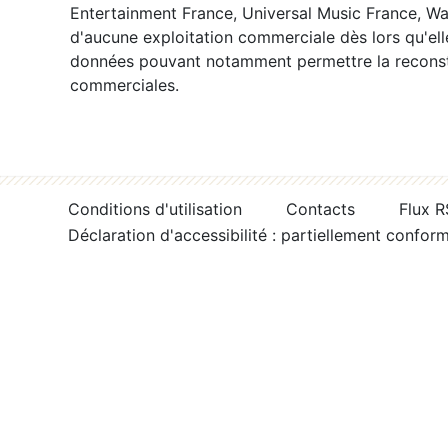
Entertainment France, Universal Music France, War
d'aucune exploitation commerciale dès lors qu'ell
données pouvant notamment permettre la reconsti
commerciales.
Conditions d'utilisation
Contacts
Flux 
Déclaration d'accessibilité : partiellement confor