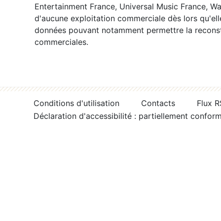
Entertainment France, Universal Music France, War
d'aucune exploitation commerciale dès lors qu'ell
données pouvant notamment permettre la reconsti
commerciales.
Conditions d'utilisation
Contacts
Flux 
Déclaration d'accessibilité : partiellement confor