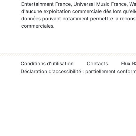
Entertainment France, Universal Music France, War
d'aucune exploitation commerciale dès lors qu'ell
données pouvant notamment permettre la reconsti
commerciales.
Conditions d'utilisation
Contacts
Flux 
Déclaration d'accessibilité : partiellement confor