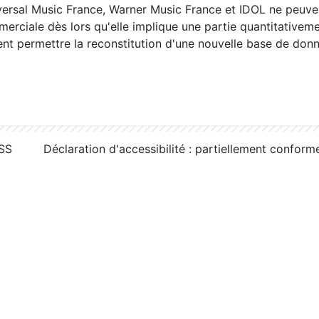
ersal Music France, Warner Music France et IDOL ne peuvent
erciale dès lors qu'elle implique une partie quantitativeme
 permettre la reconstitution d'une nouvelle base de donn
RSS
Déclaration d'accessibilité : partiellement conform