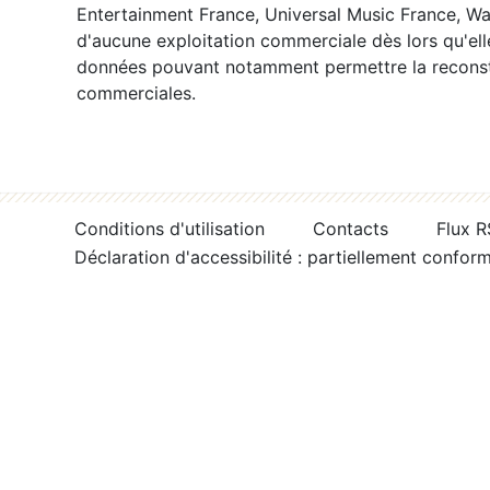
Entertainment France, Universal Music France, War
d'aucune exploitation commerciale dès lors qu'ell
données pouvant notamment permettre la reconsti
commerciales.
Conditions d'utilisation
Contacts
Flux 
Déclaration d'accessibilité : partiellement confor