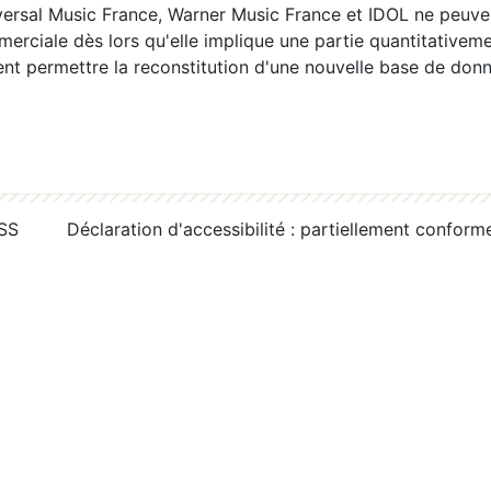
ersal Music France, Warner Music France et IDOL ne peuvent
erciale dès lors qu'elle implique une partie quantitativeme
 permettre la reconstitution d'une nouvelle base de donn
RSS
Déclaration d'accessibilité : partiellement conform