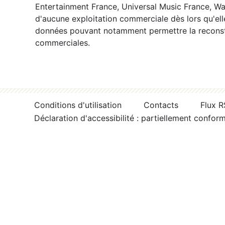
Entertainment France, Universal Music France, War
d'aucune exploitation commerciale dès lors qu'ell
données pouvant notamment permettre la reconsti
commerciales.
Conditions d'utilisation
Contacts
Flux 
Déclaration d'accessibilité : partiellement confor