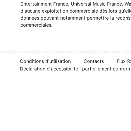
Entertainment France, Universal Music France, War
d'aucune exploitation commerciale dès lors qu'ell
données pouvant notamment permettre la reconsti
commerciales.
Conditions d'utilisation
Contacts
Flux 
Déclaration d'accessibilité : partiellement confor