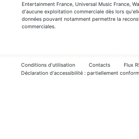
Entertainment France, Universal Music France, War
d'aucune exploitation commerciale dès lors qu'ell
données pouvant notamment permettre la reconsti
commerciales.
Conditions d'utilisation
Contacts
Flux 
Déclaration d'accessibilité : partiellement confor