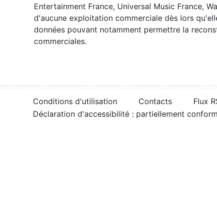
Entertainment France, Universal Music France, War
d'aucune exploitation commerciale dès lors qu'ell
données pouvant notamment permettre la reconsti
commerciales.
Conditions d'utilisation
Contacts
Flux 
Déclaration d'accessibilité : partiellement confor