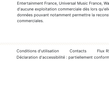
Entertainment France, Universal Music France, War
d'aucune exploitation commerciale dès lors qu'ell
données pouvant notamment permettre la reconsti
commerciales.
Conditions d'utilisation
Contacts
Flux 
Déclaration d'accessibilité : partiellement confor