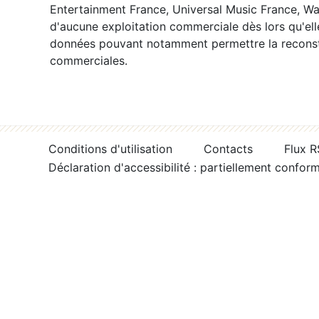
Entertainment France, Universal Music France, War
d'aucune exploitation commerciale dès lors qu'ell
données pouvant notamment permettre la reconsti
commerciales.
Conditions d'utilisation
Contacts
Flux 
Déclaration d'accessibilité : partiellement confor