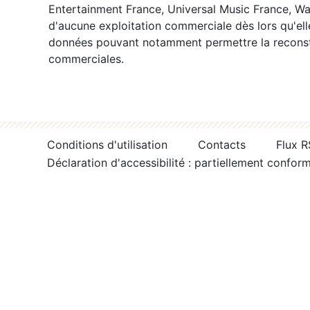
Entertainment France, Universal Music France, War
d'aucune exploitation commerciale dès lors qu'ell
données pouvant notamment permettre la reconsti
commerciales.
Conditions d'utilisation
Contacts
Flux 
Déclaration d'accessibilité : partiellement confor