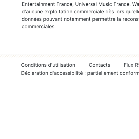
Entertainment France, Universal Music France, War
d'aucune exploitation commerciale dès lors qu'ell
données pouvant notamment permettre la reconsti
commerciales.
Conditions d'utilisation
Contacts
Flux 
Déclaration d'accessibilité : partiellement confor