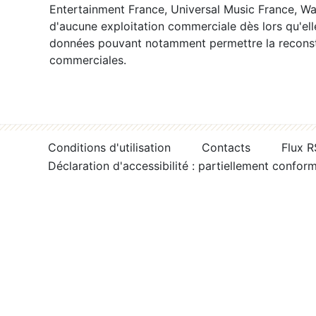
Entertainment France, Universal Music France, War
d'aucune exploitation commerciale dès lors qu'ell
données pouvant notamment permettre la reconsti
commerciales.
Conditions d'utilisation
Contacts
Flux 
Déclaration d'accessibilité : partiellement confor