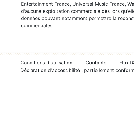
Entertainment France, Universal Music France, War
d'aucune exploitation commerciale dès lors qu'ell
données pouvant notamment permettre la reconsti
commerciales.
Conditions d'utilisation
Contacts
Flux 
Déclaration d'accessibilité : partiellement confor