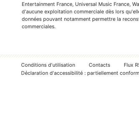
Entertainment France, Universal Music France, War
d'aucune exploitation commerciale dès lors qu'ell
données pouvant notamment permettre la reconsti
commerciales.
Conditions d'utilisation
Contacts
Flux 
Déclaration d'accessibilité : partiellement confor