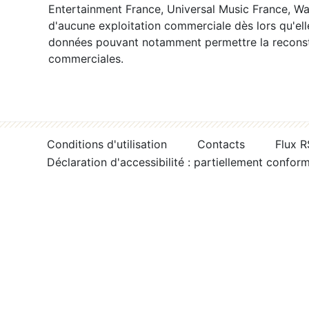
Entertainment France, Universal Music France, War
d'aucune exploitation commerciale dès lors qu'ell
données pouvant notamment permettre la reconsti
commerciales.
Conditions d'utilisation
Contacts
Flux 
Déclaration d'accessibilité : partiellement confor