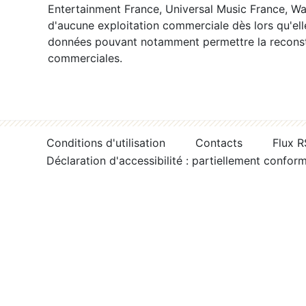
Entertainment France, Universal Music France, War
d'aucune exploitation commerciale dès lors qu'ell
données pouvant notamment permettre la reconsti
commerciales.
Conditions d'utilisation
Contacts
Flux 
Déclaration d'accessibilité : partiellement confor