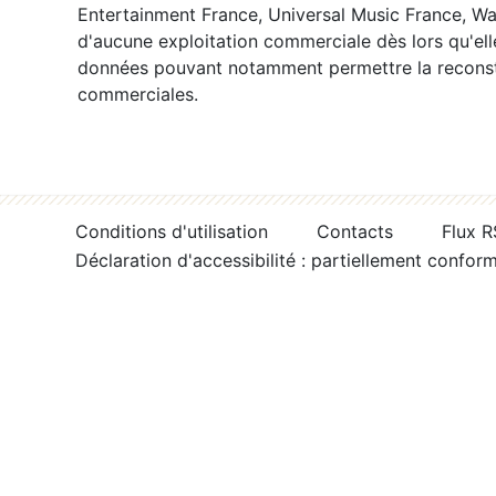
Entertainment France, Universal Music France, War
d'aucune exploitation commerciale dès lors qu'ell
données pouvant notamment permettre la reconsti
commerciales.
Conditions d'utilisation
Contacts
Flux 
Déclaration d'accessibilité : partiellement confor