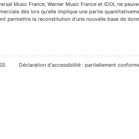
ersal Music France, Warner Music France et IDOL ne peuvent
erciale dès lors qu'elle implique une partie quantitativeme
 permettre la reconstitution d'une nouvelle base de donn
RSS
Déclaration d'accessibilité : partiellement conform