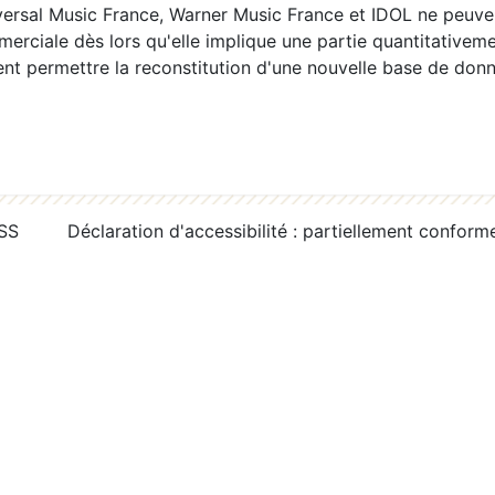
ersal Music France, Warner Music France et IDOL ne peuvent
erciale dès lors qu'elle implique une partie quantitativeme
 permettre la reconstitution d'une nouvelle base de donn
RSS
Déclaration d'accessibilité : partiellement conform