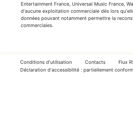
Entertainment France, Universal Music France, War
d'aucune exploitation commerciale dès lors qu'ell
données pouvant notamment permettre la reconsti
commerciales.
Conditions d'utilisation
Contacts
Flux 
Déclaration d'accessibilité : partiellement confor