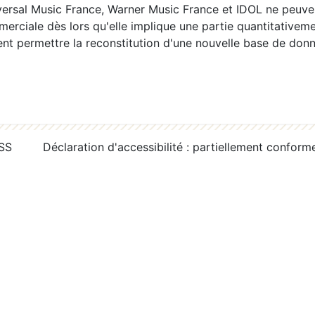
ersal Music France, Warner Music France et IDOL ne peuvent
erciale dès lors qu'elle implique une partie quantitativeme
 permettre la reconstitution d'une nouvelle base de donn
RSS
Déclaration d'accessibilité : partiellement conform