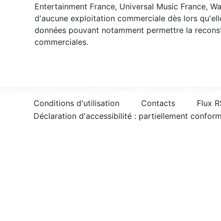
Entertainment France, Universal Music France, War
d'aucune exploitation commerciale dès lors qu'ell
données pouvant notamment permettre la reconsti
commerciales.
Conditions d'utilisation
Contacts
Flux 
Déclaration d'accessibilité : partiellement confor