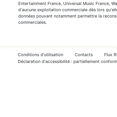
Entertainment France, Universal Music France, War
d'aucune exploitation commerciale dès lors qu'ell
données pouvant notamment permettre la reconsti
commerciales.
Conditions d'utilisation
Contacts
Flux 
Déclaration d'accessibilité : partiellement confor