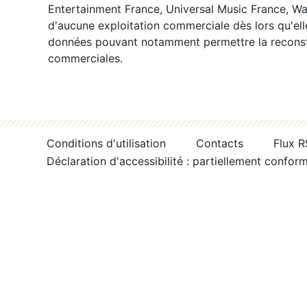
Entertainment France, Universal Music France, War
d'aucune exploitation commerciale dès lors qu'ell
données pouvant notamment permettre la reconsti
commerciales.
Conditions d'utilisation
Contacts
Flux 
Déclaration d'accessibilité : partiellement confor