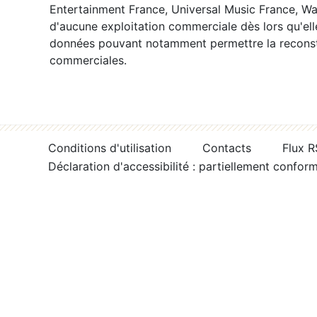
Entertainment France, Universal Music France, War
d'aucune exploitation commerciale dès lors qu'ell
données pouvant notamment permettre la reconsti
commerciales.
Conditions d'utilisation
Contacts
Flux 
Déclaration d'accessibilité : partiellement confor