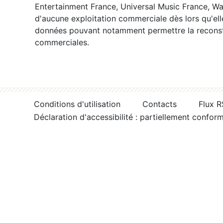
Entertainment France, Universal Music France, War
d'aucune exploitation commerciale dès lors qu'ell
données pouvant notamment permettre la reconsti
commerciales.
Conditions d'utilisation
Contacts
Flux 
Déclaration d'accessibilité : partiellement confor