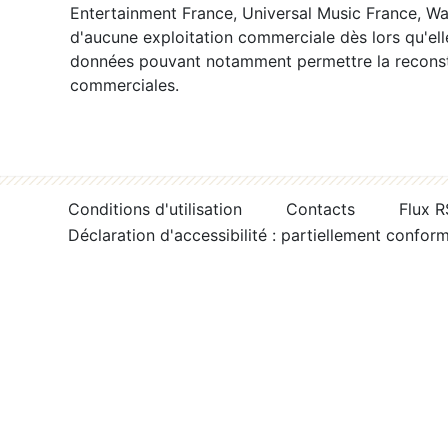
Entertainment France, Universal Music France, War
d'aucune exploitation commerciale dès lors qu'ell
données pouvant notamment permettre la reconsti
commerciales.
Conditions d'utilisation
Contacts
Flux 
Déclaration d'accessibilité : partiellement confor