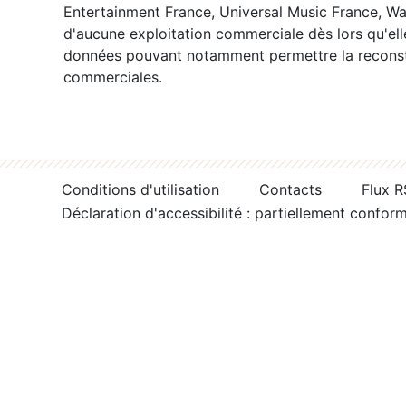
Entertainment France, Universal Music France, War
d'aucune exploitation commerciale dès lors qu'ell
données pouvant notamment permettre la reconsti
commerciales.
Conditions d'utilisation
Contacts
Flux 
Déclaration d'accessibilité : partiellement confor