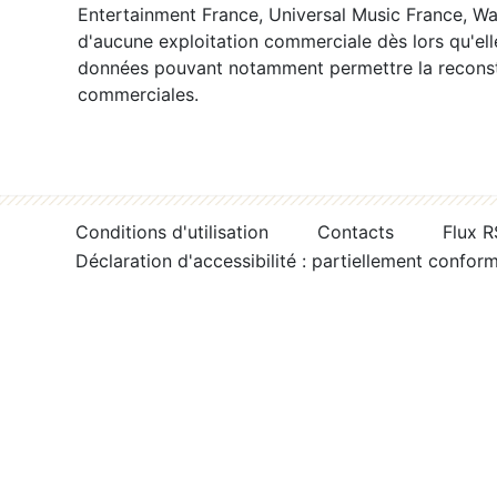
Entertainment France, Universal Music France, War
d'aucune exploitation commerciale dès lors qu'ell
données pouvant notamment permettre la reconsti
commerciales.
Conditions d'utilisation
Contacts
Flux 
Déclaration d'accessibilité : partiellement confor