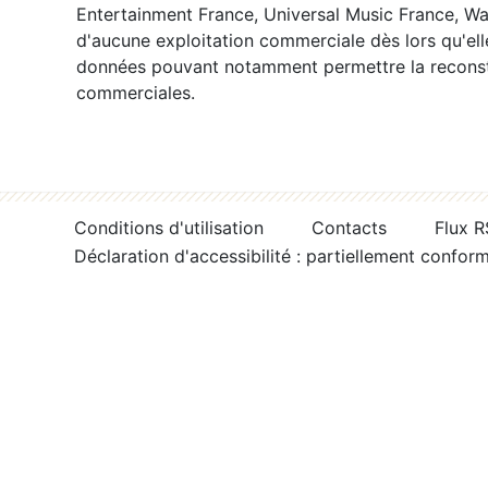
Entertainment France, Universal Music France, War
d'aucune exploitation commerciale dès lors qu'ell
données pouvant notamment permettre la reconsti
commerciales.
Conditions d'utilisation
Contacts
Flux 
Déclaration d'accessibilité : partiellement confor