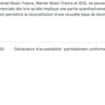
ersal Music France, Warner Music France et IDOL ne peuvent
erciale dès lors qu'elle implique une partie quantitativeme
 permettre la reconstitution d'une nouvelle base de donn
RSS
Déclaration d'accessibilité : partiellement conform