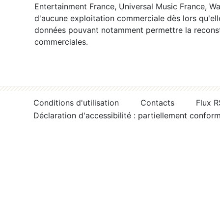
Entertainment France, Universal Music France, War
d'aucune exploitation commerciale dès lors qu'ell
données pouvant notamment permettre la reconsti
commerciales.
Conditions d'utilisation
Contacts
Flux 
Déclaration d'accessibilité : partiellement confor