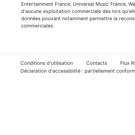
Entertainment France, Universal Music France, War
d'aucune exploitation commerciale dès lors qu'ell
données pouvant notamment permettre la reconsti
commerciales.
Conditions d'utilisation
Contacts
Flux 
Déclaration d'accessibilité : partiellement confor