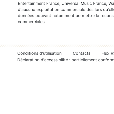
Entertainment France, Universal Music France, War
d'aucune exploitation commerciale dès lors qu'ell
données pouvant notamment permettre la reconsti
commerciales.
Conditions d'utilisation
Contacts
Flux 
Déclaration d'accessibilité : partiellement confor