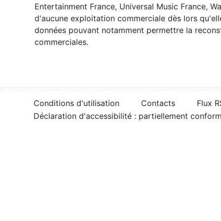
Entertainment France, Universal Music France, War
d'aucune exploitation commerciale dès lors qu'ell
données pouvant notamment permettre la reconsti
commerciales.
Conditions d'utilisation
Contacts
Flux 
Déclaration d'accessibilité : partiellement confor