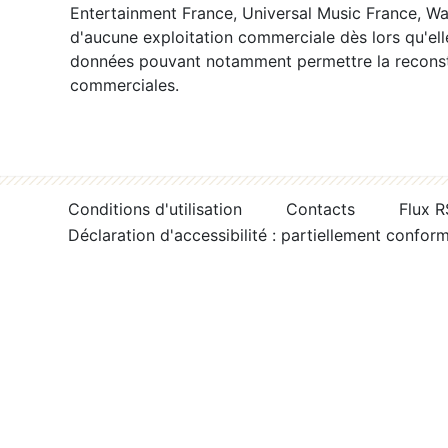
Entertainment France, Universal Music France, War
d'aucune exploitation commerciale dès lors qu'ell
données pouvant notamment permettre la reconsti
commerciales.
Conditions d'utilisation
Contacts
Flux 
Déclaration d'accessibilité : partiellement confor