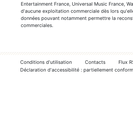
Entertainment France, Universal Music France, War
d'aucune exploitation commerciale dès lors qu'ell
données pouvant notamment permettre la reconsti
commerciales.
Conditions d'utilisation
Contacts
Flux 
Déclaration d'accessibilité : partiellement confor