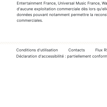
Entertainment France, Universal Music France, War
d'aucune exploitation commerciale dès lors qu'ell
données pouvant notamment permettre la reconsti
commerciales.
Conditions d'utilisation
Contacts
Flux 
Déclaration d'accessibilité : partiellement confor