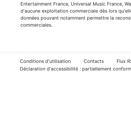
Entertainment France, Universal Music France, War
d'aucune exploitation commerciale dès lors qu'ell
données pouvant notamment permettre la reconsti
commerciales.
Conditions d'utilisation
Contacts
Flux 
Déclaration d'accessibilité : partiellement confor