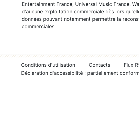
Entertainment France, Universal Music France, War
d'aucune exploitation commerciale dès lors qu'ell
données pouvant notamment permettre la reconsti
commerciales.
Conditions d'utilisation
Contacts
Flux 
Déclaration d'accessibilité : partiellement confor