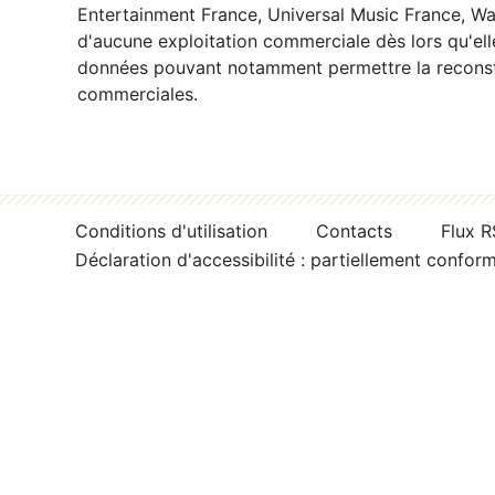
Entertainment France, Universal Music France, War
d'aucune exploitation commerciale dès lors qu'ell
données pouvant notamment permettre la reconsti
commerciales.
Conditions d'utilisation
Contacts
Flux 
Déclaration d'accessibilité : partiellement confor