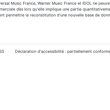
ersal Music France, Warner Music France et IDOL ne peuvent
erciale dès lors qu'elle implique une partie quantitativeme
 permettre la reconstitution d'une nouvelle base de donn
RSS
Déclaration d'accessibilité : partiellement conform