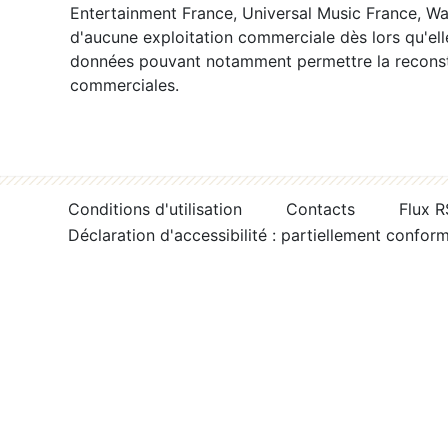
Entertainment France, Universal Music France, War
d'aucune exploitation commerciale dès lors qu'ell
données pouvant notamment permettre la reconsti
commerciales.
Conditions d'utilisation
Contacts
Flux 
Déclaration d'accessibilité : partiellement confor