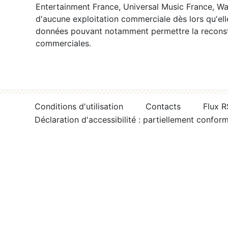
Entertainment France, Universal Music France, War
d'aucune exploitation commerciale dès lors qu'ell
données pouvant notamment permettre la reconsti
commerciales.
Conditions d'utilisation
Contacts
Flux 
Déclaration d'accessibilité : partiellement confor