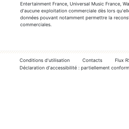
Entertainment France, Universal Music France, War
d'aucune exploitation commerciale dès lors qu'ell
données pouvant notamment permettre la reconsti
commerciales.
Conditions d'utilisation
Contacts
Flux 
Déclaration d'accessibilité : partiellement confor