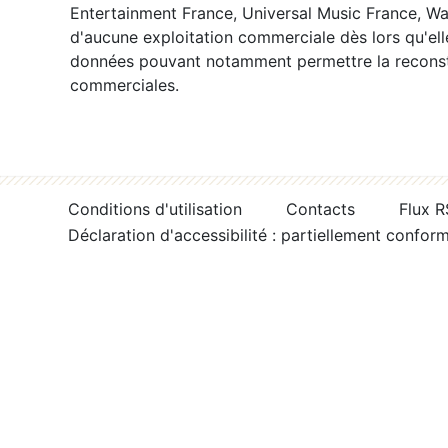
Entertainment France, Universal Music France, War
d'aucune exploitation commerciale dès lors qu'ell
données pouvant notamment permettre la reconsti
commerciales.
Conditions d'utilisation
Contacts
Flux 
Déclaration d'accessibilité : partiellement confor