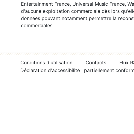
Entertainment France, Universal Music France, War
d'aucune exploitation commerciale dès lors qu'ell
données pouvant notamment permettre la reconsti
commerciales.
Conditions d'utilisation
Contacts
Flux 
Déclaration d'accessibilité : partiellement confor